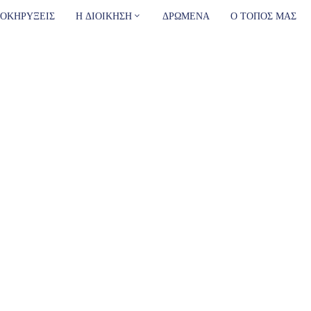
ΟΚΗΡΥΞΕΙΣ
Η ΔΙΟΙΚΗΣΗ
ΔΡΩΜΕΝΑ
Ο ΤΟΠΟΣ ΜΑΣ