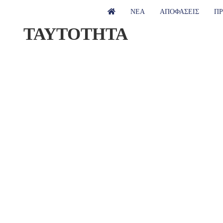
ΝΕΑ
ΑΠΟΦΑΣΕΙΣ
ΠΡ
ΤΑΥΤΟΤΗΤΑ