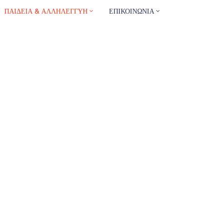
ΠΑΙΔΕΙΑ & ΑΛΛΗΛΕΓΓΥΗ
ΕΠΙΚΟΙΝΩΝΙΑ