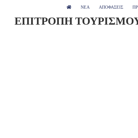
ΝΕΑ
ΑΠΟΦΑΣΕΙΣ
ΠΡ
ΕΠΙΤΡΟΠΗ ΤΟΥΡΙΣΜΟ