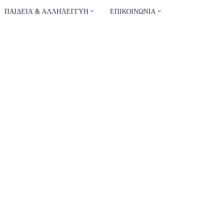
ΠΑΙΔΕΙΑ & ΑΛΛΗΛΕΓΓΥΗ
ΕΠΙΚΟΙΝΩΝΙΑ