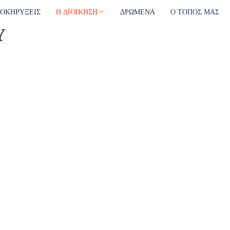
ΟΚΗΡΥΞΕΙΣ
Η ΔΙΟΙΚΗΣΗ
ΔΡΩΜΕΝΑ
Ο ΤΟΠΟΣ ΜΑΣ
Υ