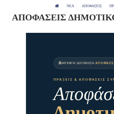
ΝΕΑ
ΑΠΟΦΑΣΕΙΣ
ΠΡ
ΑΠΟΦΑΣΕΙΣ ΔΗΜΟΤΙΚ
🏛
ΑΡΧΙΚΉ
/
ΔΙΟΊΚΗΣΗ
/
ΑΠΟΦΆΣΕΙ
ΠΡΆΞΕΙΣ & ΑΠΟΦΆΣΕΙΣ Σ
Αποφάσ