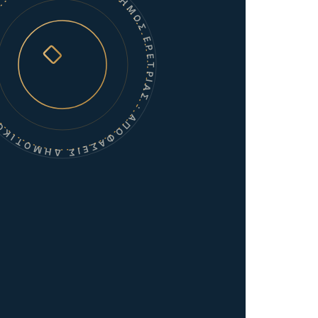
ΑΣ · ΑΠΟΦΑΣΕΙΣ ΔΗΜΟΤΙΚΟΥ ΣΥΜΒΟΥΛΙΟΥ ·