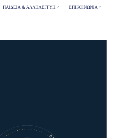
ΠΑΙΔΕΙΑ & ΑΛΛΗΛΕΓΓΥΗ
ΕΠΙΚΟΙΝΩΝΙΑ