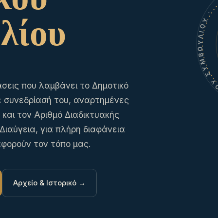
ΔΗΜΟΣ ΕΡΕΤΡΙ
κού
λίου
σεις που λαμβάνει το Δημοτικό
ε συνεδρίασή του, αναρτημένες
και τον Αριθμό Διαδικτυακής
ιαύγεια, για πλήρη διαφάνεια
φορούν τον τόπο μας.
Αρχείο & Ιστορικό →