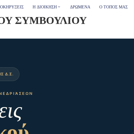
ΟΚΗΡΥΞΕΙΣ
Η ΔΙΟΙΚΗΣΗ
ΔΡΩΜΕΝΑ
Ο ΤΟΠΟΣ ΜΑΣ
ΟΥ ΣΥΜΒΟΥΛΙΟΥ
Σ Δ.Σ.
ΥΝΕΔΡΙΆΣΕΩΝ
εις