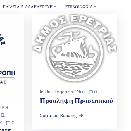
ΠΑΙΔΕΙΑ & ΑΛΛΗΛΕΓΓΥΗ
ΕΠΙΚΟΙΝΩΝΙΑ
In
Uncategorized
‚
Νέα
0
Πρόσληψη Προσωπικού
ΙΚΗ
ΙΣ
Continue Reading
Σ
0