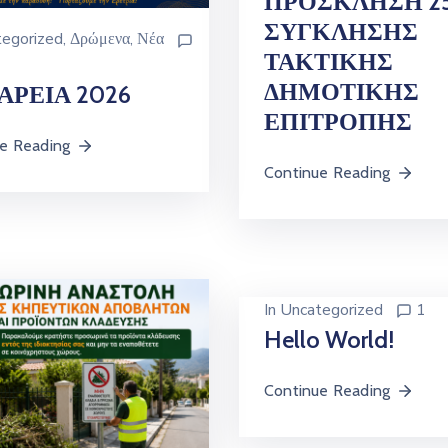
ΠΡΟΣΚΛΗΣΗ 2
ΣΥΓΚΛΗΣΗΣ
egorized
‚
Δρώμενα
‚
Νέα
ΤΑΚΤΙΚΗΣ
ΔΗΜΟΤΙΚΗΣ
ΑΡΕΙΑ 2026
ΕΠΙΤΡΟΠΗΣ
e Reading
Continue Reading
In
Uncategorized
1
Hello World!
Continue Reading