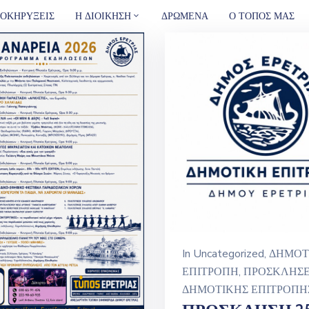
ΟΚΗΡΥΞΕΙΣ
Η ΔΙΟΙΚΗΣΗ
ΔΡΩΜΕΝΑ
Ο ΤΟΠΟΣ ΜΑΣ
In
Uncategorized
‚
ΔΗΜΟΤ
ΕΠΙΤΡΟΠΗ
‚
ΠΡΟΣΚΛΗΣΕ
ΔΗΜΟΤΙΚΗΣ ΕΠΙΤΡΟΠΗ