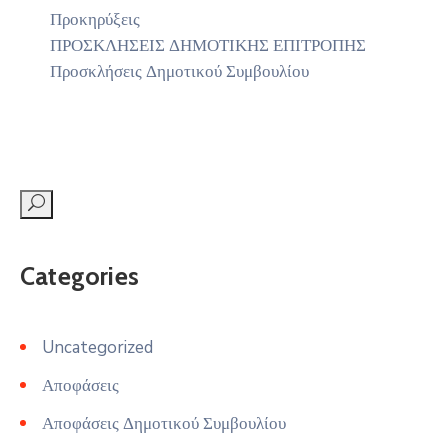
Προκηρύξεις
ΠΡΟΣΚΛΗΣΕΙΣ ΔΗΜΟΤΙΚΗΣ ΕΠΙΤΡΟΠΗΣ
Προσκλήσεις Δημοτικού Συμβουλίου
Categories
Uncategorized
Αποφάσεις
Αποφάσεις Δημοτικού Συμβουλίου