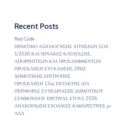
Recent Posts
Red Code
ΠΡΑΚΤΙΚΟ ΑΞΙΟΛΟΓΗΣΗΣ ΑΙΤΗΣΕΩΝ ΣΟΧ
1/2026 ΚΑΙ ΠΙΝΑΚΕΣ ΚΑΤΑΤΑΞΗΣ,
ΑΠΟΡΡΙΠΤΕΩΝ ΚΑΙ ΠΡΟΣΛΗΦΘΕΝΤΩΝ
ΠΡΟΣΚΛΗΣΗ ΣΥΓΚΛΗΣΗΣ 29ΗΣ
ΔΗΜΟΤΙΚΗΣ ΕΠΙΤΡΟΠΗΣ
ΠΡΟΣΚΛΗΣΗ 13ης ΕΚΤΑΚΤΗΣ ΔΙΑ
ΠΕΡΙΦΟΡΑΣ ΣΥΝΕΔΡΙΑΣΗΣ ΔΗΜΟΤΙΚΟΥ
ΣΥΜΒΟΥΛΙΟΥ ΕΡΕΤΡΙΑΣ ΕΤΟΥΣ 2026
ΑΝΑΚΟΙΝΩΣΗ ΣΧΟΛΙΚΕΣ ΚΑΘΑΡΙΣΤΡΙΕΣ με
ΑΔΑ