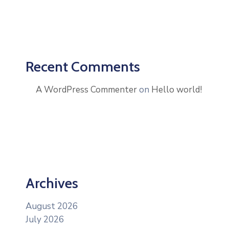
Recent Comments
A WordPress Commenter
on
Hello world!
Archives
August 2026
July 2026