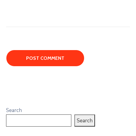
Search
Search