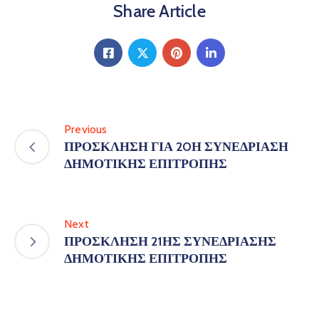
Share Article
Previous
ΠΡΟΣΚΛΗΣΗ ΓΙΑ 20Η ΣΥΝΕΔΡΙΑΣΗ
ΔΗΜΟΤΙΚΗΣ ΕΠΙΤΡΟΠΗΣ
Next
ΠΡΟΣΚΛΗΣΗ 21ΗΣ ΣΥΝΕΔΡΙΑΣΗΣ
ΔΗΜΟΤΙΚΗΣ ΕΠΙΤΡΟΠΗΣ