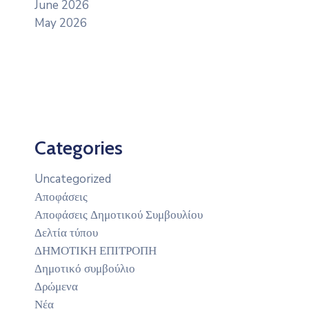
June 2026
May 2026
Categories
Uncategorized
Αποφάσεις
Αποφάσεις Δημοτικού Συμβουλίου
Δελτία τύπου
ΔΗΜΟΤΙΚΗ ΕΠΙΤΡΟΠΗ
Δημοτικό συμβούλιο
Δρώμενα
Νέα