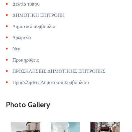
Δελτία τύπου
ΔΗΜΟΤΙΚΗ ΕΠΙΤΡΟΠΗ
Δημοτικό συμβούλιο
Δρώμενα
Νέα
Προκηρύξεις
ΠΡΟΣΚΛΗΣΕΙΣ ΔΗΜΟΤΙΚΗΣ ΕΠΙΤΡΟΠΗΣ
Προσκλήσεις Δημοτικού Συμβουλίου
Photo Gallery