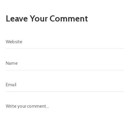
Leave Your Comment