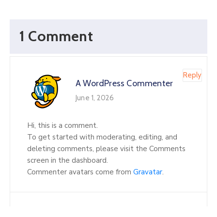
1 Comment
Reply
A WordPress Commenter
June 1, 2026
Hi, this is a comment.
To get started with moderating, editing, and
deleting comments, please visit the Comments
screen in the dashboard.
Commenter avatars come from
Gravatar
.